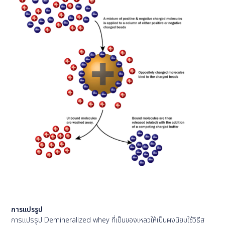
การแปรรูป
การแปรรูป Demineralized whey ที่เป็นของเหลวให้เป็นผงนิยมใช้วิธีส