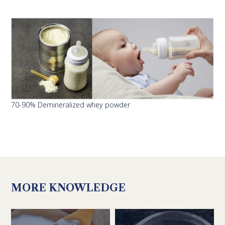
70-90% Demineralized whey powder
MORE KNOWLEDGE