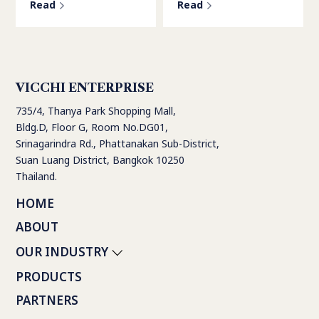
Read
Read
VICCHI ENTERPRISE
735/4, Thanya Park Shopping Mall,
Bldg.D, Floor G, Room No.DG01,
Srinagarindra Rd., Phattanakan Sub-District,
Suan Luang District, Bangkok 10250
Thailand.
HOME
ABOUT
OUR INDUSTRY
PRODUCTS
PARTNERS